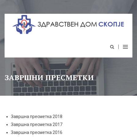
ЗАВРШНИ ПРЕСМЕТКИ
Завршна пресметка 2018
Завршна пресметка 2017
Завршна пресметка 2016