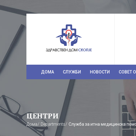
ДОМА
СЛУЖБИ
НОВОСТИ
СОВЕТ 
ЦЕНТРИ
Дома
Departments
Служба за итна медицинска пом