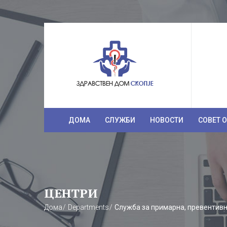
ДОМА
СЛУЖБИ
НОВОСТИ
СОВЕТ 
ЦЕНТРИ
Дома
Departments
Служба за примарна, превентивн