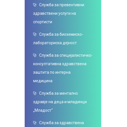
Служба за превентивни
здравствени услуги на
спортисти
Служба за биохемиско-
лабораториска дејност
Служба за специјалистичко-
консултативна здравствена
заштита по интерна
медицина
Служба за ментално
здравје на деца и младинци
„Младост“
Служба за здравствена