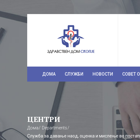
ДОМА
СЛУЖБИ
НОВОСТИ
СОВЕТ 
ЦЕНТРИ
Дома
Departments
Служба за давање наод, оценка и мислење во постап