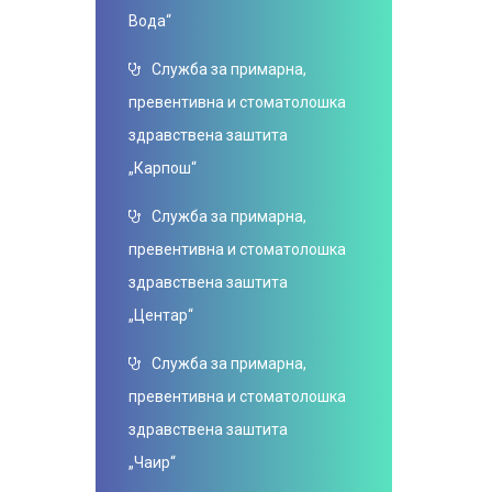
Вода“
Служба за примарна,
превентивна и стоматолошка
здравствена заштита
„Карпош“
Служба за примарна,
превентивна и стоматолошка
здравствена заштита
„Центар“
Служба за примарна,
превентивна и стоматолошка
здравствена заштита
„Чаир“