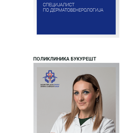
ПОЛИКЛИНИКА БУКУРЕШТ