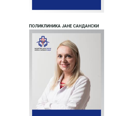
ПОЛИКЛИНИКА ЈАНЕ САНДАНСКИ