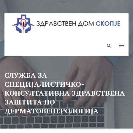
СЛУЖБА ЗА
СПЕЦИЈАЛИСТИЧКО-
КОНСУЛТАТИВНА ЗДРАВСТВЕНА
ЗАШТИТА ПО
ДЕРМАТОВЕНЕРОЛОГИЈА