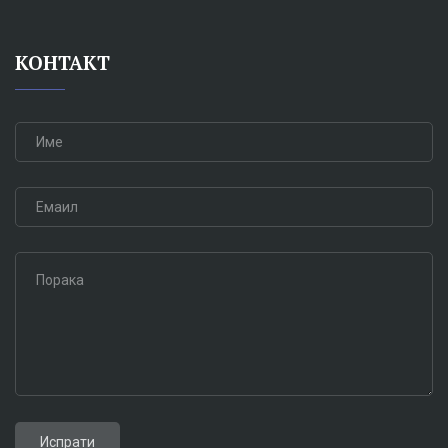
КОНТАКТ