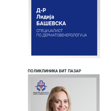
ПОЛИКЛИНИКА БИТ ПАЗАР