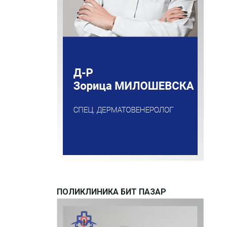
ПОЛИКЛИНИКА БИТ ПАЗАР