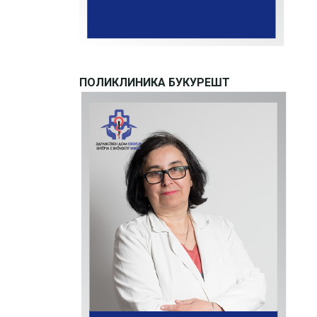
ПОЛИКЛИНИКА БУКУРЕШТ