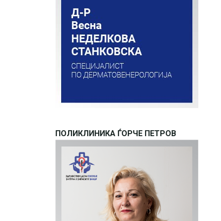
ПОЛИКЛИНИКА ЃОРЧЕ ПЕТРОВ