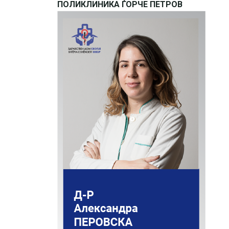
ПОЛИКЛИНИКА ЃОРЧЕ ПЕТРОВ