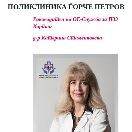
ПОЛИКЛИНИКА ЃОРЧЕ ПЕТРОВ
Раководител на ОЕ-Служба за ПЗЗ
Карпош
д-р Катерина Стаменковска