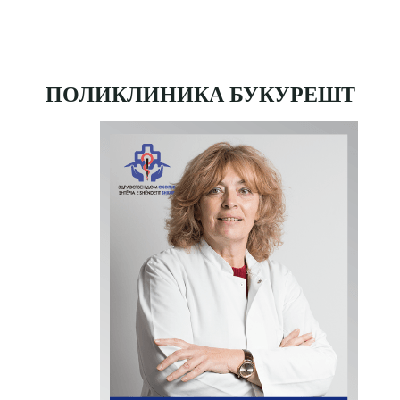
ПОЛИКЛИНИКА БУКУРЕШТ