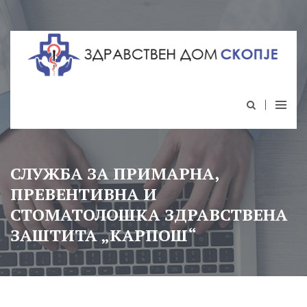
СЛУЖБА ЗА ПРИМАРНА,
ПРЕВЕНТИВНА И
СТОМАТОЛОШКА ЗДРАВСТВЕНА
ЗАШТИТА „КАРПОШ“