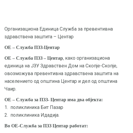
Организациона Единица Служба за превентивна
здравствена заштита – Центар
ОЕ – Служба ПЗЗ-Центар
, како организациона
ОЕ – Служба ПЗЗ – Центар
единица на ЈЗУ Здравствен Дом на Скопје-Скопје,
овозможува превентивна здравствена заштита на
населението од општина Центар и дел од општина
Чаир.
ОЕ – Служба за ПЗЗ- Центар има два објекта:
1. поликлиника Бит Пазар
2. поликлиника Идадија.
Во ОЕ-Служба за ПЗЗ Центар работат: