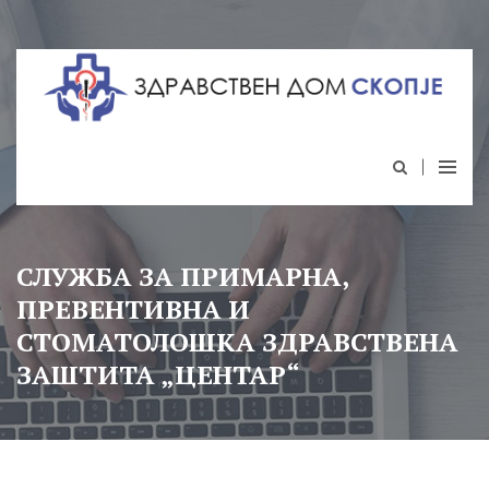
СЛУЖБА ЗА ПРИМАРНА,
ПРЕВЕНТИВНА И
СТОМАТОЛОШКА ЗДРАВСТВЕНА
ЗАШТИТА „ЦЕНТАР“