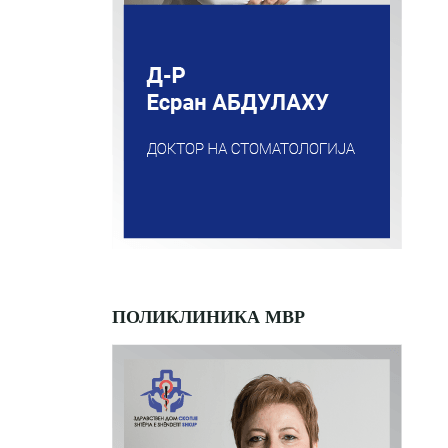
ПОЛИКЛИНИКА МВР