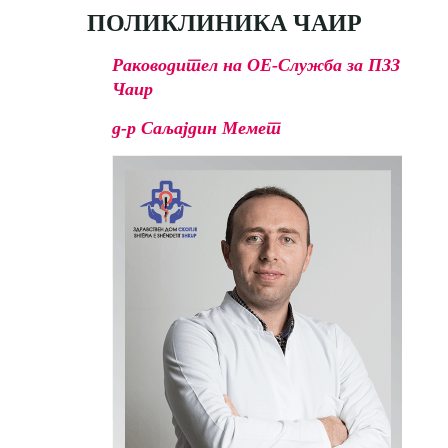
ПОЛИКЛИНИКА ЧАИР
Раководител на ОЕ-Служба за ПЗЗ
Чаир
д-р Саљајдин Мемет