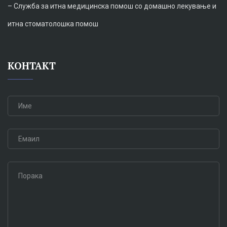
–
Служба за итна медицинска помош со домашно лекување и
итна стоматолошка помош
КОНТАКТ