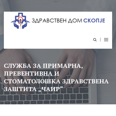
СЛУЖБА ЗА ПРИМАРНА,
ПРЕВЕНТИВНА И
СТОМАТОЛОШКА ЗДРАВСТВЕНА
ЗАШТИТА „ЧАИР“