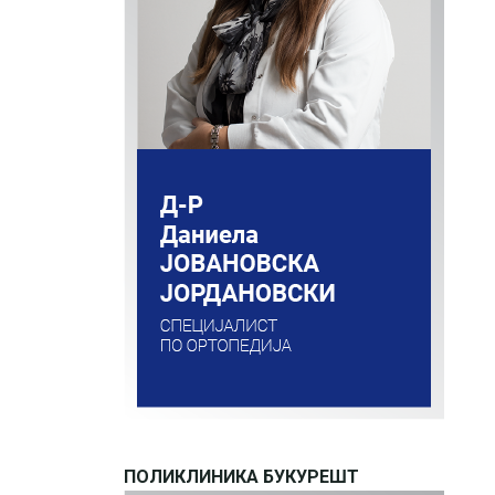
ПОЛИКЛИНИКА БУКУРЕШТ