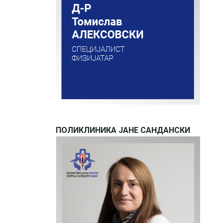
ПОЛИКЛИНИКА ЈАНЕ САНДАНСКИ