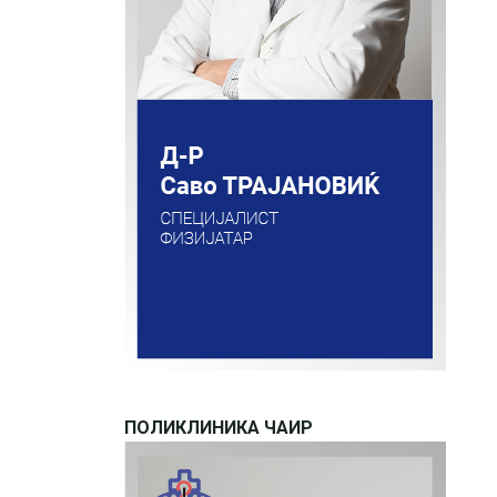
ПОЛИКЛИНИКА ЧАИР