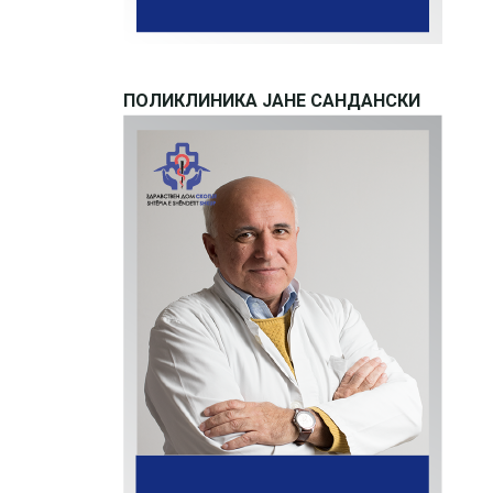
ПОЛИКЛИНИКА ЈАНЕ САНДАНСКИ