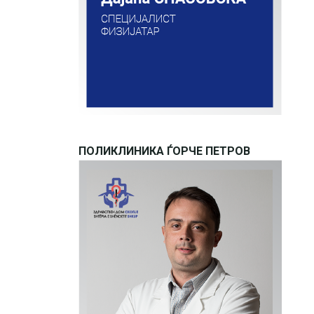
ПОЛИКЛИНИКА ЃОРЧЕ ПЕТРОВ