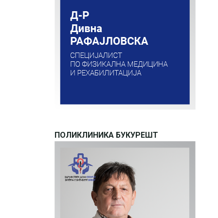
ПОЛИКЛИНИКА БУКУРЕШТ