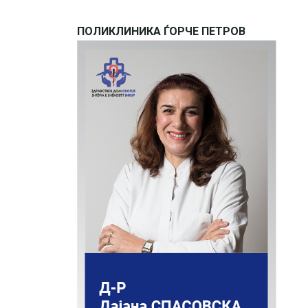
ПОЛИКЛИНИКА ЃОРЧЕ ПЕТРОВ