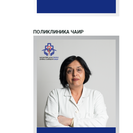
ПОЛИКЛИНИКА ЧАИР