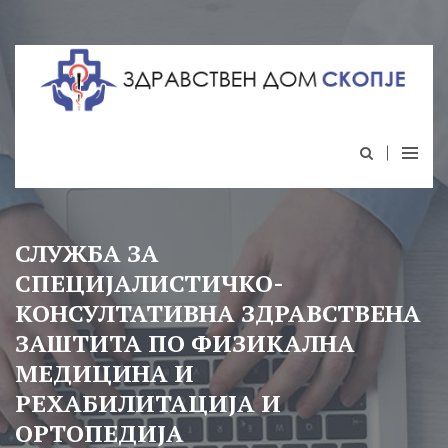
СЛУЖБА ЗА
СПЕЦИЈАЛИСТИЧКО-
КОНСУЛТАТИВНА ЗДРАВСТВЕНА
ЗАШТИТА ПО ФИЗИКАЛНА
МЕДИЦИНА И
РЕХАБИЛИТАЦИЈА И
ОРТОПЕДИЈА