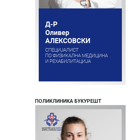
ПОЛИКЛИНИКА БУКУРЕШТ