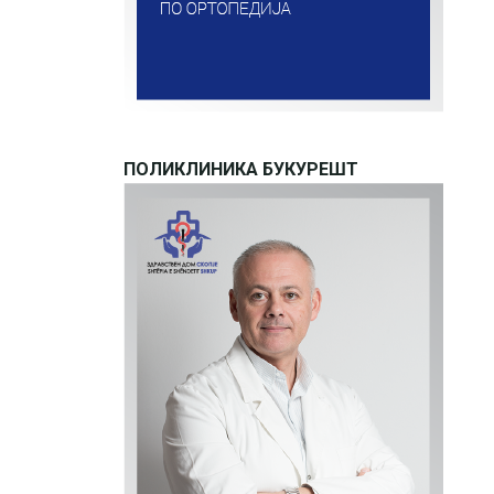
ПОЛИКЛИНИКА БУКУРЕШТ