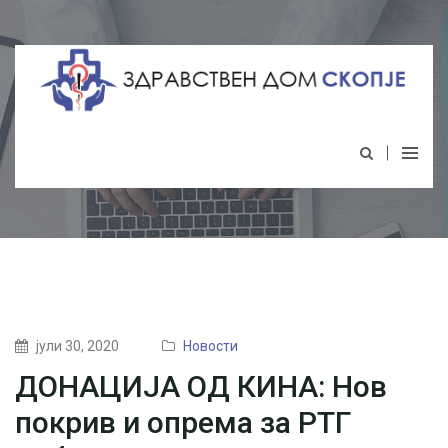
јули 30, 2020
Новости
ДОНАЦИЈА ОД КИНА: Нов
покрив и опрема за РТГ