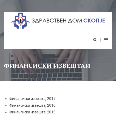
ФИНАНСИСКИ ИЗВЕШТАИ
Финансиски извештај 2017
Финансиски извештај 2016
Финансиски извештај 2015