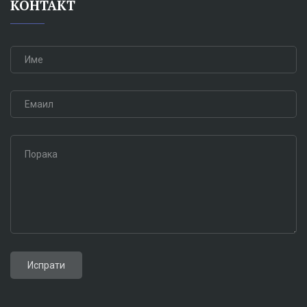
КОНТАКТ