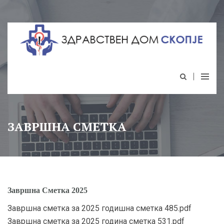
ЗАВРШНА СМЕТКА
Завршна Сметка 2025
Завршна сметка за 2025 годишна сметка 485.pdf
Завршна сметка за 2025 година сметка 531.pdf