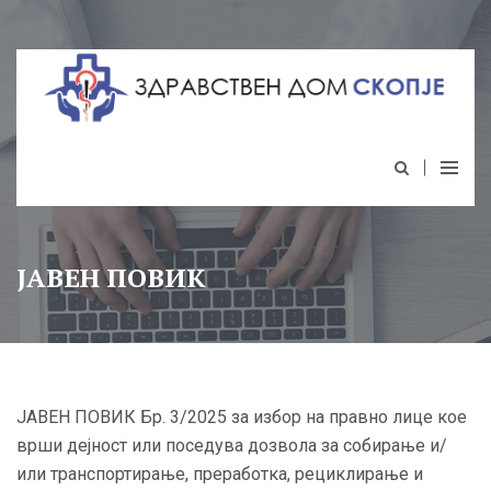
ЈАВЕН ПОВИК
ЈАВЕН ПОВИК Бр. 3/2025 за избор на правно лице кое
врши дејност или поседува дозвола за собирање и/
или транспортирање, преработка, рециклирање и