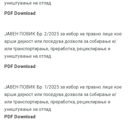
уништување на отпад.
PDF Download
ЈАВЕН ПОВИК Бр. 2/2025 за избор на правно лице кое
врши дејност или поседува дозвола за собирање и/
или транспортирање, преработка, рециклирање и
уништување на отпад.
PDF Download
ЈАВЕН ПОВИК Бр. 1/2025 за избор на правно лице кое
врши дејност или поседува дозвола за собирање и/
или транспортирање, преработка, рециклирање и
уништување на отпад.
PDF Download