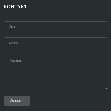
КОНТАКТ