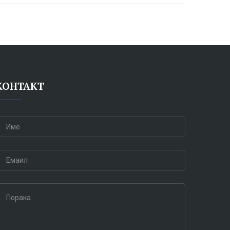
КОНТАКТ