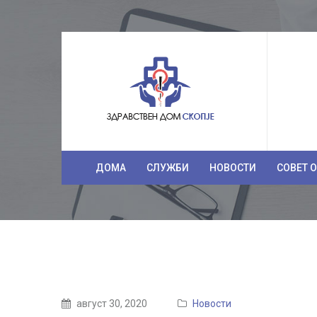
ДОМА
СЛУЖБИ
НОВОСТИ
СОВЕТ 
август 30, 2020
Новости