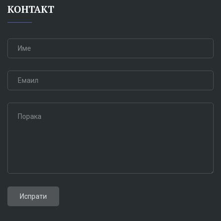
КОНТАКТ