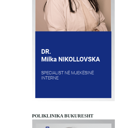
POLIKLINIKA BUKURESHT