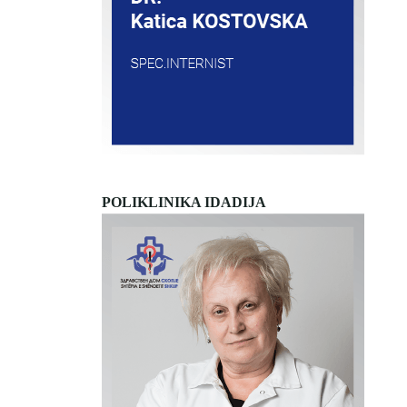
POLIKLINIKA IDADIJA