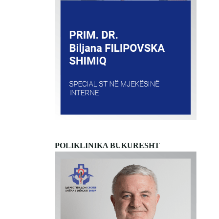
POLIKLINIKA BUKURESHT