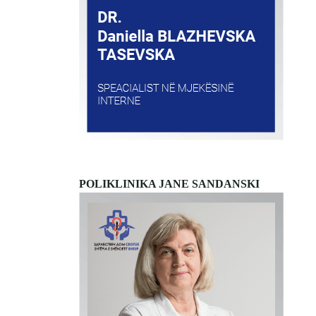
POLIKLINIKA JANE SANDANSKI