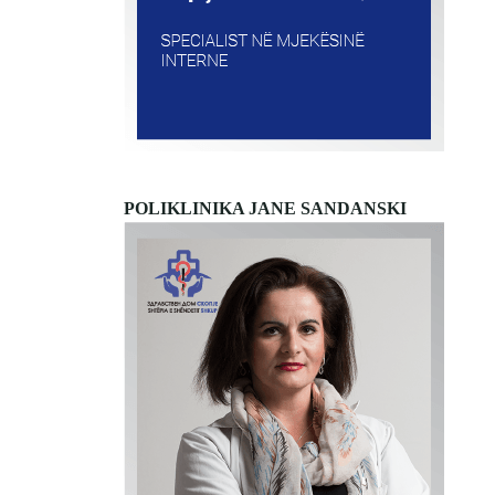
POLIKLINIKA JANE SANDANSKI