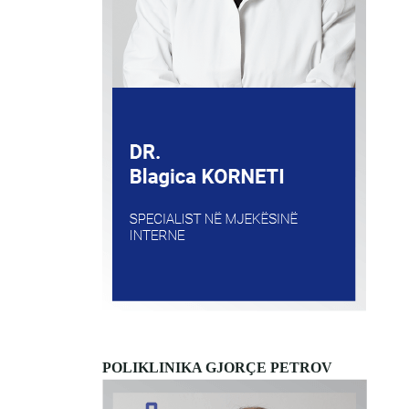
POLIKLINIKA GJORÇE PETROV