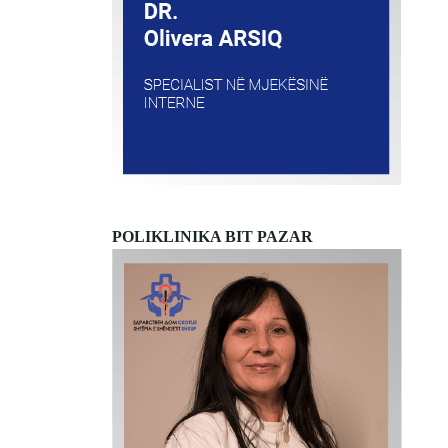
POLIKLINIKA BIT PAZAR