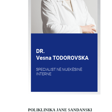
POLIKLINIKA JANE SANDANSKI