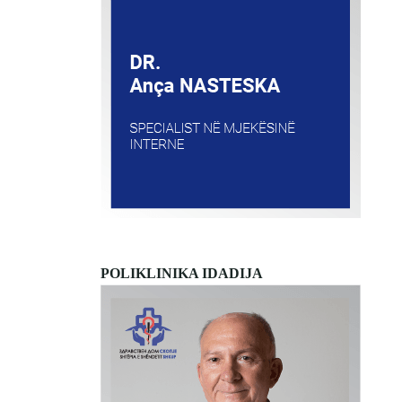
POLIKLINIKA IDADIJA