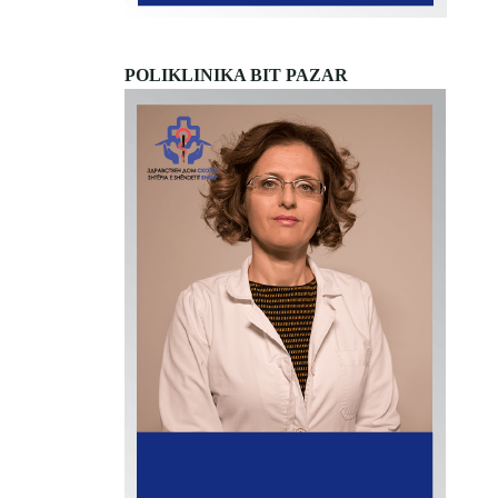
POLIKLINIKA BIT PAZAR