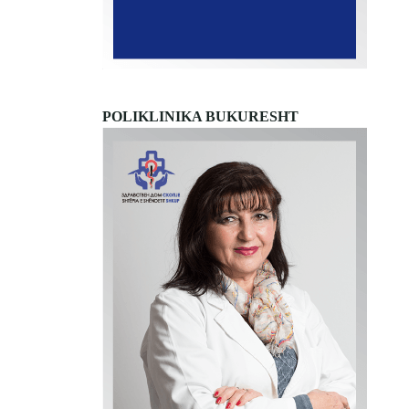
POLIKLINIKA BUKURESHT