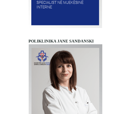
POLIKLINIKA JANE SANDANSKI