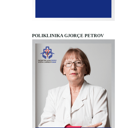
POLIKLINIKA GJORÇE PETROV