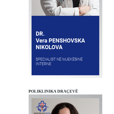
POLIKLINIKA DRAÇEVË