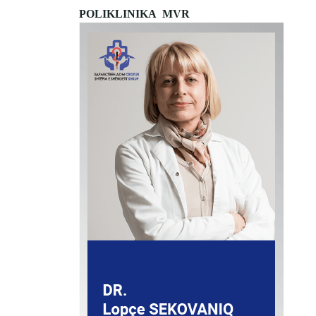
POLIKLINIKA MVR