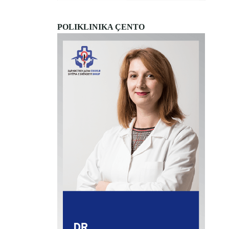
POLIKLINIKA ÇENTO