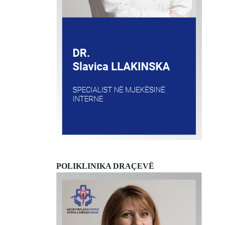
POLIKLINIKA DRAÇEVË