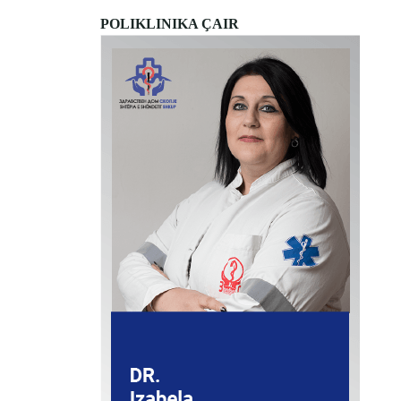
POLIKLINIKA ÇAIR