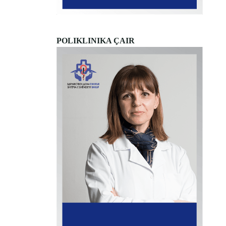
POLIKLINIKA ÇAIR