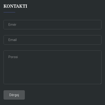
KONTAKTI