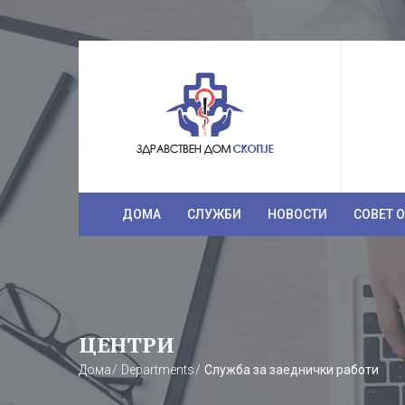
ДОМА
СЛУЖБИ
НОВОСТИ
СОВЕТ 
ЦЕНТРИ
Дома
Departments
Служба за заеднички работи